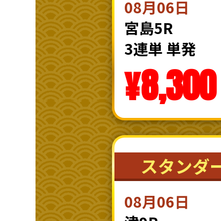
08月06日
宮島5R
3連単 単発
¥8,300
スタンダ
08月06日