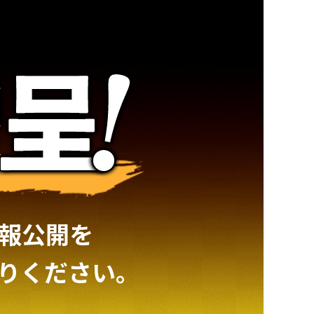
報公開を
りください。