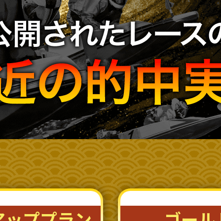
アッププラン
ゴール