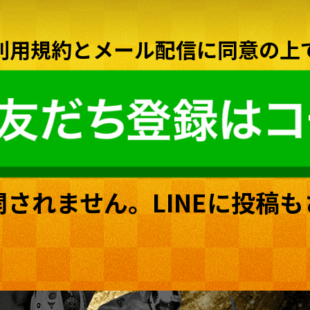
利用規約とメール配信に同意の上
されません。LINEに投稿